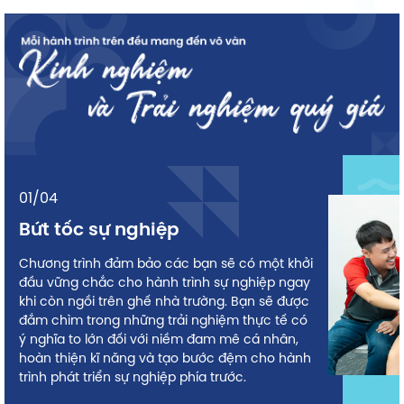
01/04
Bứt tốc sự nghiệp
Chương trình đảm bảo các bạn sẽ có một khởi
đầu vững chắc cho hành trình sự nghiệp ngay
khi còn ngồi trên ghế nhà trường. Bạn sẽ được
đắm chìm trong những trải nghiệm thực tế có
ý nghĩa to lớn đối với niềm đam mê cá nhân,
hoàn thiện kĩ năng và tạo bước đệm cho hành
trình phát triển sự nghiệp phía trước.